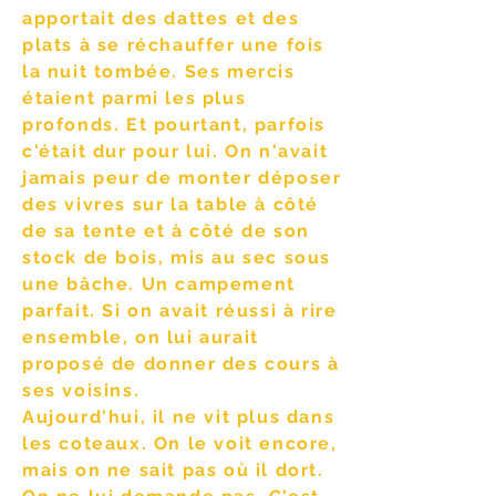
apportait des dattes et des
plats à se réchauffer une fois
la nuit tombée. Ses mercis
étaient parmi les plus
profonds. Et pourtant, parfois
c'était dur pour lui. On n'avait
jamais peur de monter déposer
des vivres sur la table à côté
de sa tente et à côté de son
stock de bois, mis au sec sous
une bâche. Un campement
parfait. Si on avait réussi à rire
ensemble, on lui aurait
proposé de donner des cours à
ses voisins.
Aujourd'hui, il ne vit plus dans
les coteaux. On le voit encore,
mais on ne sait pas où il dort.