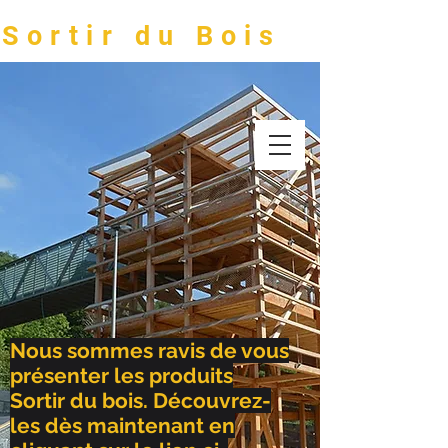
Sortir du Bois
Nous sommes ravis de vous
présenter les produits
Sortir du bois. Découvrez-
les dès maintenant en