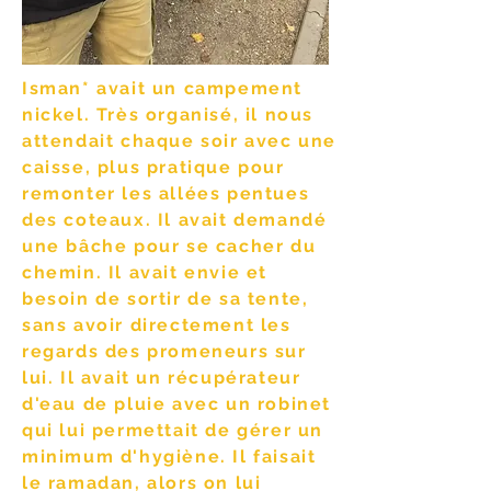
Isman* avait un campement
nickel. Très organisé, il nous
attendait chaque soir avec une
caisse, plus pratique pour
remonter les allées pentues
des coteaux. Il avait demandé
une bâche pour se cacher du
chemin. Il avait envie et
besoin de sortir de sa tente,
sans avoir directement les
regards des promeneurs sur
lui. Il avait un récupérateur
d'eau de pluie avec un robinet
qui lui permettait de gérer un
minimum d'hygiène. Il faisait
le ramadan, alors on lui