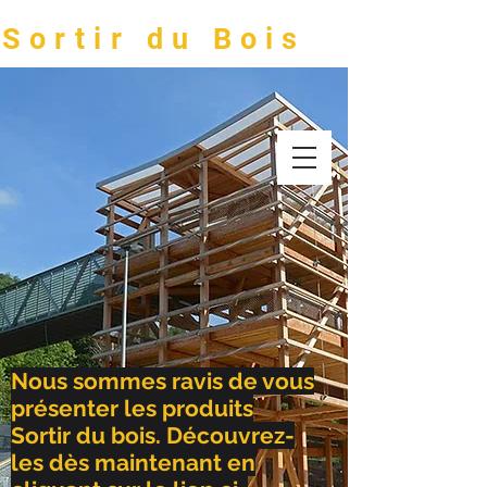
Sortir du Bois
Nous sommes ravis de vous
présenter les produits
Sortir du bois. Découvrez-
les dès maintenant en