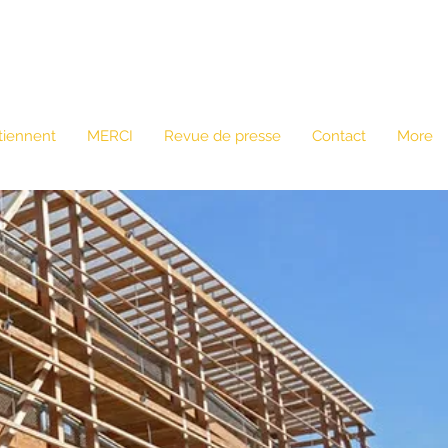
tiennent
MERCI
Revue de presse
Contact
More